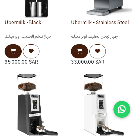
Ubermilk -Black
Ubermilk - Stainless Steel
جهاز تبخير الحليب اوبر ميلك
جهاز تبخير الحليب اوبر ميلك
35,000.00
SAR
33,000.00
SAR